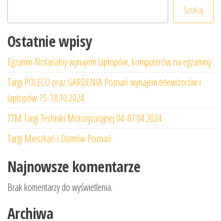
Szukaj
Ostatnie wpisy
Egzamin Notarialny wynajem laptopów, komputerów na egzaminy
Targi POLECO oraz GARDENIA Poznań wynajem telewizorów i
laptopów 15-18.10.2024
TTM Targi Techniki Motoryzacyjnej 04-07.04.2024
Targi Mieszkań i Domów Poznań
Najnowsze komentarze
Brak komentarzy do wyświetlenia.
Archiwa