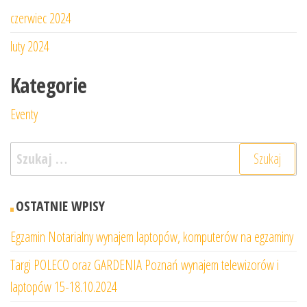
czerwiec 2024
luty 2024
Kategorie
Eventy
Szukaj:
OSTATNIE WPISY
Egzamin Notarialny wynajem laptopów, komputerów na egzaminy
Targi POLECO oraz GARDENIA Poznań wynajem telewizorów i
laptopów 15-18.10.2024