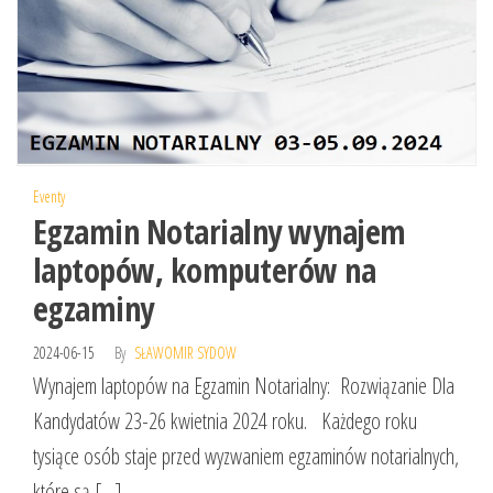
Eventy
Egzamin Notarialny wynajem
laptopów, komputerów na
egzaminy
2024-06-15
By
SŁAWOMIR SYDOW
Wynajem laptopów na Egzamin Notarialny: Rozwiązanie Dla
Kandydatów 23-26 kwietnia 2024 roku. Każdego roku
tysiące osób staje przed wyzwaniem egzaminów notarialnych,
które są […]