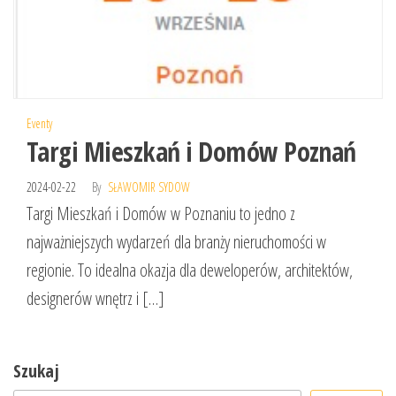
Eventy
Targi Mieszkań i Domów Poznań
2024-02-22
By
SŁAWOMIR SYDOW
Targi Mieszkań i Domów w Poznaniu to jedno z
najważniejszych wydarzeń dla branży nieruchomości w
regionie. To idealna okazja dla deweloperów, architektów,
designerów wnętrz i […]
Szukaj