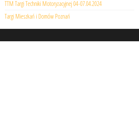
TTM Targi Techniki Motoryzacyjnej 04-07.04.2024
Targi Mieszkań i Domów Poznań