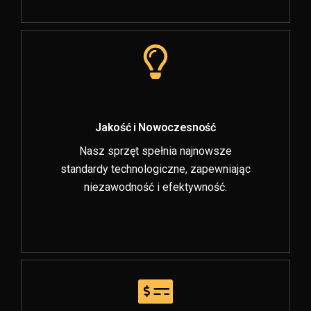
Jakość i Nowoczesność
Nasz sprzęt spełnia najnowsze
standardy technologiczne, zapewniając
niezawodność i efektywność.