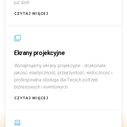
już dziś!
CZYTAJ WIĘCEJ
Ekrany projekcyjne
Wynajmujemy ekrany projekcyjne - doskonała
jakość, elastyczność, przejrzystość, widoczność i
profesjonalna obsługa dla Twoich potrzeb
biznesowych i eventowych.
CZYTAJ WIĘCEJ