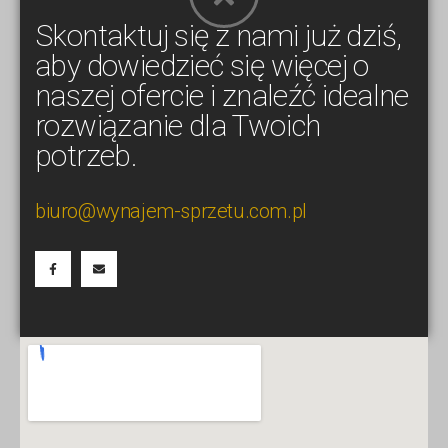
Skontaktuj się z nami już dziś,
aby dowiedzieć się więcej o
naszej ofercie i znaleźć idealne
rozwiązanie dla Twoich
potrzeb.
biuro@wynajem-sprzetu.com.pl