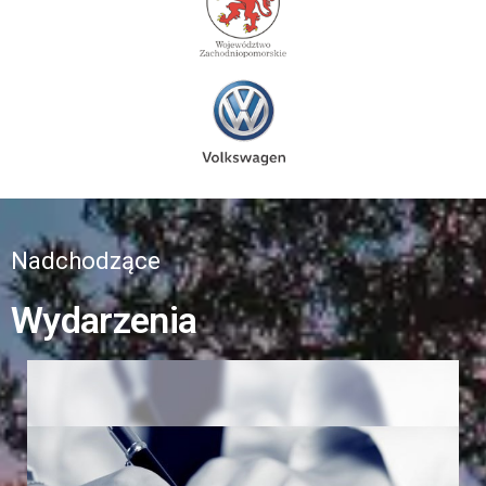
Nadchodzące
Wydarzenia