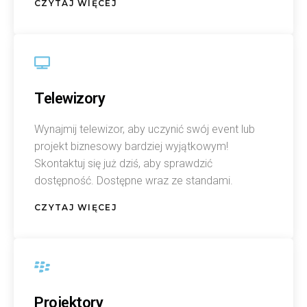
CZYTAJ WIĘCEJ
Telewizory
Wynajmij telewizor, aby uczynić swój event lub
projekt biznesowy bardziej wyjątkowym!
Skontaktuj się już dziś, aby sprawdzić
dostępność. Dostępne wraz ze standami.
CZYTAJ WIĘCEJ
Projektory