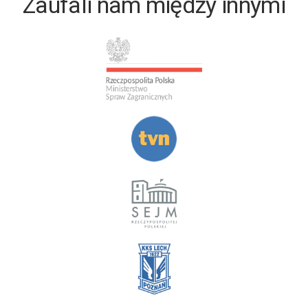
Zaufali nam między innymi