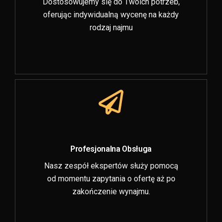
Dostosowujemy się do Twoich potrzeb,
oferując indywidualną wycenę na każdy
rodzaj najmu
Profesjonalna Obsługa
Nasz zespół ekspertów służy pomocą
od momentu zapytania o ofertę aż po
zakończenie wynajmu.