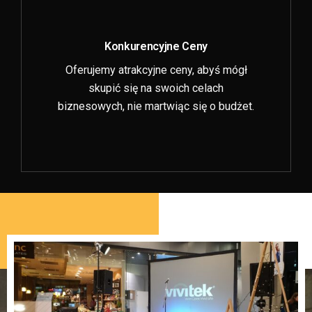
Konkurencyjne Ceny
Oferujemy atrakcyjne ceny, abyś mógł
skupić się na swoich celach
biznesowych, nie martwiąc się o budżet.