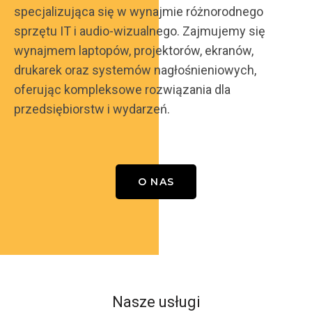
specjalizująca się w wynajmie różnorodnego
sprzętu IT i audio-wizualnego. Zajmujemy się
wynajmem laptopów, projektorów, ekranów,
drukarek oraz systemów nagłośnieniowych,
oferując kompleksowe rozwiązania dla
przedsiębiorstw i wydarzeń.
O NAS
Nasze usługi