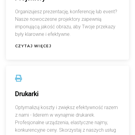
Organizujesz prezentację, konferencję lub event?
Nasze nowoczesne projektory zapewnią
imponującą jakość obrazu, aby Twoje przekazy
były klarowne i efektywne.
CZYTAJ WIĘCEJ
Drukarki
Optymalizuj koszty i zwiększ efektywność razem
z nami - liderem w wynajmie drukarek.
Profesjonalne urządzenia, elastyczne najmy,
konkurencyjne ceny. Skorzystaj z naszych usług