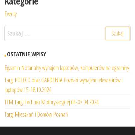
Kategorie
Eventy
Szukaj:
OSTATNIE WPISY
Egzamin Notarialny wynajem laptopów, komputerów na egzaminy
Targi POLECO oraz GARDENIA Poznań wynajem telewizorów i
laptopów 15-18.10.2024
TTM Targi Techniki Motoryzacyjnej 04-07.04.2024
Targi Mieszkań i Domów Poznań