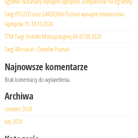
Egzamin Notarialny wynajem laptopów, komputerów na egzaminy
Targi POLECO oraz GARDENIA Poznań wynajem telewizorów i
laptopów 15-18.10.2024
TTM Targi Techniki Motoryzacyjnej 04-07.04.2024
Targi Mieszkań i Domów Poznań
Najnowsze komentarze
Brak komentarzy do wyświetlenia.
Archiwa
czerwiec 2024
luty 2024