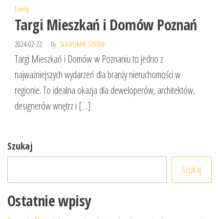
Eventy
Targi Mieszkań i Domów Poznań
2024-02-22
By
SŁAWOMIR SYDOW
Targi Mieszkań i Domów w Poznaniu to jedno z
najważniejszych wydarzeń dla branży nieruchomości w
regionie. To idealna okazja dla deweloperów, architektów,
designerów wnętrz i […]
Szukaj
Szukaj
Ostatnie wpisy