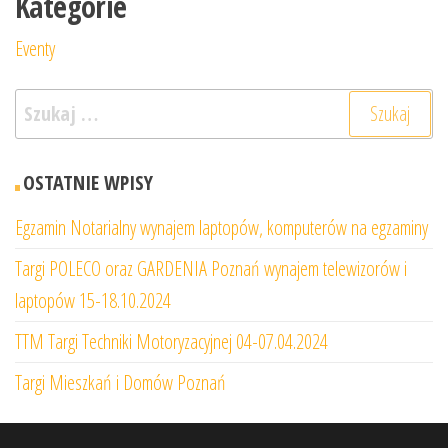
Kategorie
Eventy
Szukaj:
OSTATNIE WPISY
Egzamin Notarialny wynajem laptopów, komputerów na egzaminy
Targi POLECO oraz GARDENIA Poznań wynajem telewizorów i
laptopów 15-18.10.2024
TTM Targi Techniki Motoryzacyjnej 04-07.04.2024
Targi Mieszkań i Domów Poznań