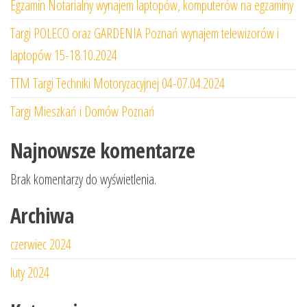
Egzamin Notarialny wynajem laptopów, komputerów na egzaminy
Targi POLECO oraz GARDENIA Poznań wynajem telewizorów i
laptopów 15-18.10.2024
TTM Targi Techniki Motoryzacyjnej 04-07.04.2024
Targi Mieszkań i Domów Poznań
Najnowsze komentarze
Brak komentarzy do wyświetlenia.
Archiwa
czerwiec 2024
luty 2024