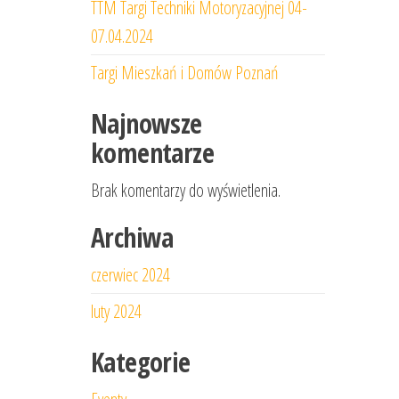
TTM Targi Techniki Motoryzacyjnej 04-
07.04.2024
Targi Mieszkań i Domów Poznań
Najnowsze
komentarze
Brak komentarzy do wyświetlenia.
Archiwa
czerwiec 2024
luty 2024
Kategorie