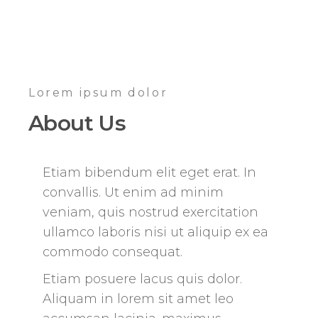
Lorem ipsum dolor
About Us
Etiam bibendum elit eget erat. In
convallis. Ut enim ad minim
veniam, quis nostrud exercitation
ullamco laboris nisi ut aliquip ex ea
commodo consequat.
Etiam posuere lacus quis dolor.
Aliquam in lorem sit amet leo