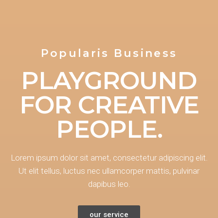
Popularis Business
PLAYGROUND
FOR CREATIVE
PEOPLE.
Lorem ipsum dolor sit amet, consectetur adipiscing elit.
Ut elit tellus, luctus nec ullamcorper mattis, pulvinar
dapibus leo.
our service