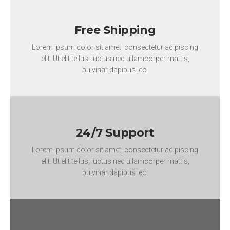
Free Shipping
Lorem ipsum dolor sit amet, consectetur adipiscing
elit. Ut elit tellus, luctus nec ullamcorper mattis,
pulvinar dapibus leo.
24/7 Support
Lorem ipsum dolor sit amet, consectetur adipiscing
elit. Ut elit tellus, luctus nec ullamcorper mattis,
pulvinar dapibus leo.