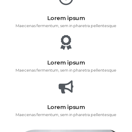
Lorem ipsum
Maecenas fermentum, sem in pharetra pellentesque
Lorem ipsum
Maecenas fermentum, sem in pharetra pellentesque
Lorem ipsum
Maecenas fermentum, sem in pharetra pellentesque