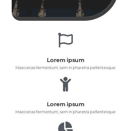
Lorem ipsum
Maecenas fermentum, sem in pharetra pellentesque
Lorem ipsum
Maecenas fermentum, sem in pharetra pellentesque