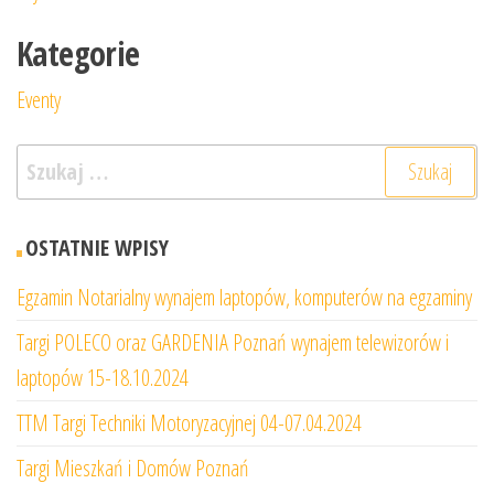
Kategorie
Eventy
Szukaj:
OSTATNIE WPISY
Egzamin Notarialny wynajem laptopów, komputerów na egzaminy
Targi POLECO oraz GARDENIA Poznań wynajem telewizorów i
laptopów 15-18.10.2024
TTM Targi Techniki Motoryzacyjnej 04-07.04.2024
Targi Mieszkań i Domów Poznań