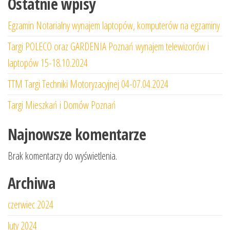
Ostatnie wpisy
Egzamin Notarialny wynajem laptopów, komputerów na egzaminy
Targi POLECO oraz GARDENIA Poznań wynajem telewizorów i
laptopów 15-18.10.2024
TTM Targi Techniki Motoryzacyjnej 04-07.04.2024
Targi Mieszkań i Domów Poznań
Najnowsze komentarze
Brak komentarzy do wyświetlenia.
Archiwa
czerwiec 2024
luty 2024